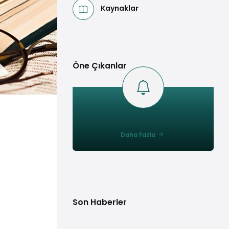
Kaynaklar
Öne Çıkanlar
Daha Fazla
Son Haberler