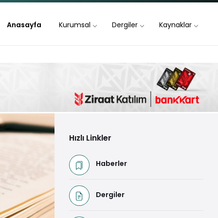
Anasayfa
Kurumsal
Dergiler
Kaynaklar
Hızlı Linkler
Haberler
Dergiler