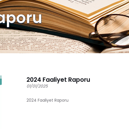
Raporu
2024 Faaliyet Raporu
01/01/2025
2024 Faaliyet Raporu