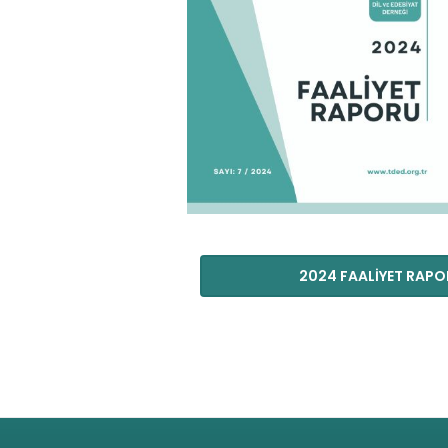
2024 FAALİYET RAP