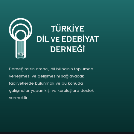
Derneğimizin amacı, dil bilincinin toplumda
yerleşmesi ve gelişmesini sağlayacak
faaliyetlerde bulunmak ve bu konuda
çalışmalar yapan kişi ve kuruluşlara destek
vermektir.