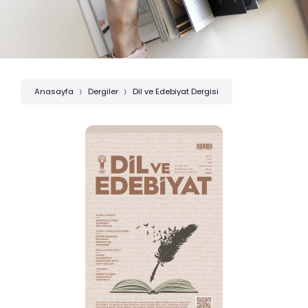
Anasayfa
Dergiler
Dil ve Edebiyat Dergisi