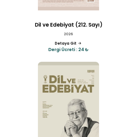
Dil ve Edebiyat (212. Sayı)
2026
Detaya Git
Dergi Ücreti : 24 ₺