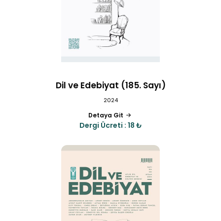
Dil ve Edebiyat (185. Sayı)
2024
Detaya Git
Dergi Ücreti : 18 ₺