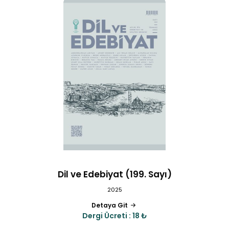
Dil ve Edebiyat (199. Sayı)
2025
Detaya Git
Dergi Ücreti : 18 ₺