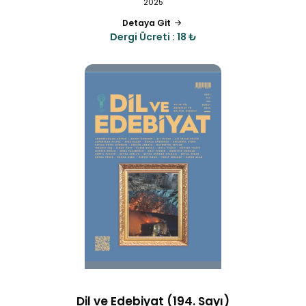
2025
Detaya Git
Dergi Ücreti : 18 ₺
Dil ve Edebiyat (194. Sayı)