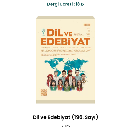
Dergi Ücreti : 18 ₺
Dil ve Edebiyat (196. Sayı)
2025