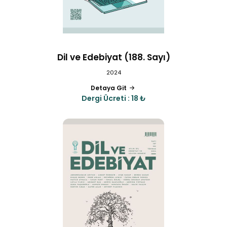
Dil ve Edebiyat (188. Sayı)
2024
Detaya Git
Dergi Ücreti : 18 ₺