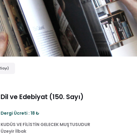
 Sayı)
Dil ve Edebiyat (150. Sayı)
Dergi Ücreti : 18 ₺
KUDÜS VE FİLİSTİN GELECEK MUŞTUSUDUR
Üzeyir İlbak