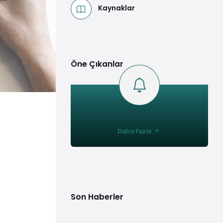
Kaynaklar
Öne Çıkanlar
Daha Fazla
Son Haberler