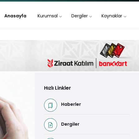
Anasayfa
Kurumsal
Dergiler
Kaynaklar
Hızlı Linkler
Haberler
Dergiler