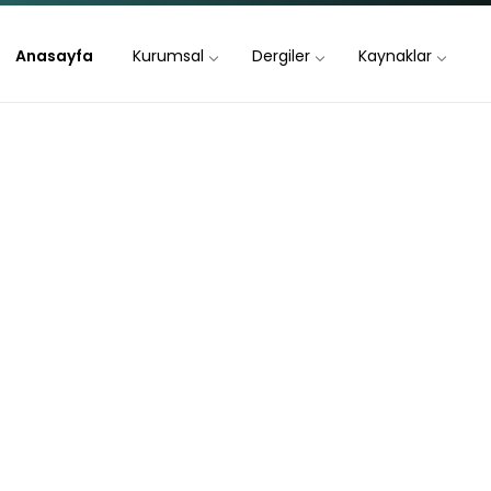
Anasayfa
Kurumsal
Dergiler
Kaynaklar