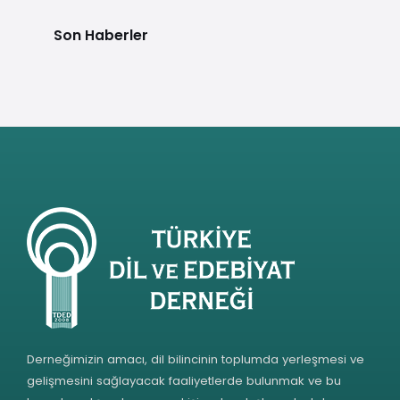
Son Haberler
Derneğimizin amacı, dil bilincinin toplumda yerleşmesi ve
gelişmesini sağlayacak faaliyetlerde bulunmak ve bu