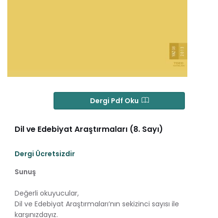
Dergi Pdf Oku
Dil ve Edebiyat Araştırmaları (8. Sayı)
Dergi Ücretsizdir
Sunuş
Değerli okuyucular,
Dil ve Edebiyat Araştırmaları’nın sekizinci sayısı ile
karşınızdayız.