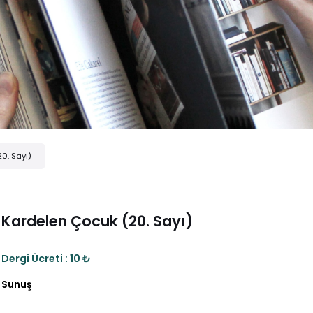
0. Sayı)
Kardelen Çocuk (20. Sayı)
Dergi Ücreti : 10 ₺
Sunuş