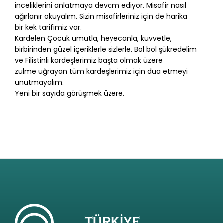
inceliklerini anlatmaya devam ediyor. Misafir nasıl
ağırlanır okuyalım. Sizin misafirleriniz için de harika
bir kek tarifimiz var.
Kardelen Çocuk umutla, heyecanla, kuvvetle,
birbirinden güzel içeriklerle sizlerle. Bol bol şükredelim
ve Filistinli kardeşlerimiz başta olmak üzere
zulme uğrayan tüm kardeşlerimiz için dua etmeyi
unutmayalım.
Yeni bir sayıda görüşmek üzere.