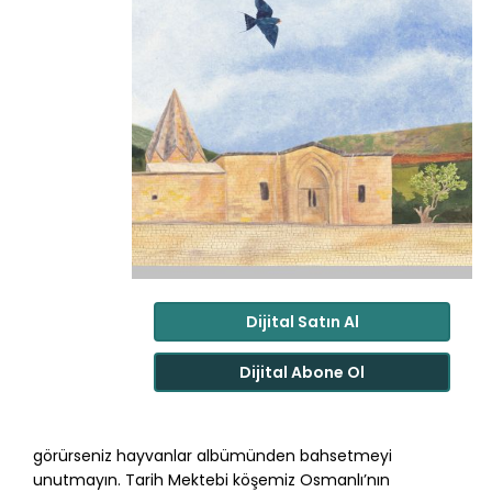
Dijital Satın Al
Dijital Abone Ol
görürseniz hayvanlar albümünden bahsetmeyi
unutmayın. Tarih Mektebi köşemiz Osmanlı’nın