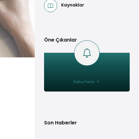
Kaynaklar
Öne Çıkanlar
Daha Fazla
Son Haberler