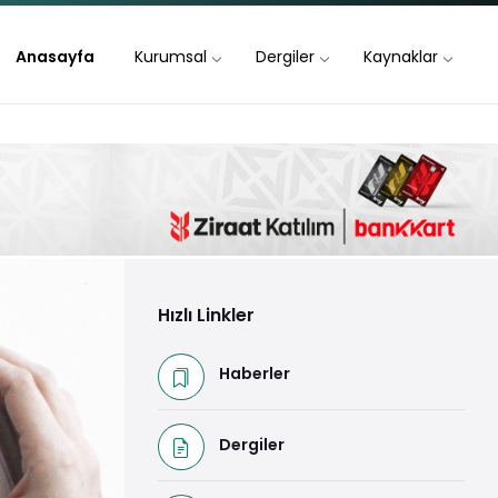
Anasayfa
Kurumsal
Dergiler
Kaynaklar
Hızlı Linkler
Haberler
Dergiler