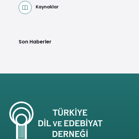
Kaynaklar
Son Haberler