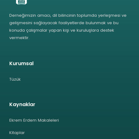
Derneğimizin amacı, dil bilincinin toplumda yerleşmesi ve
gelişmesini sağlayacak faaliyetlerde bulunmak ve bu
konuda çalışmalar yapan kişi ve kuruluşlara destek
vermektir.
Kurumsal
Tüzük
Kaynaklar
Ekrem Erdem Makaleleri
Kitaplar