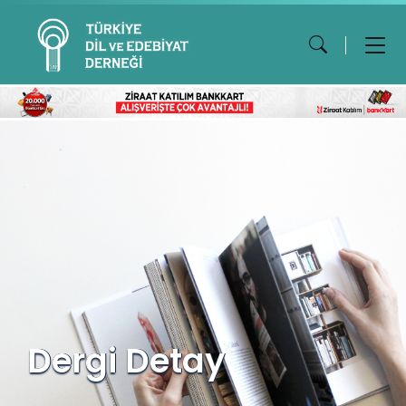
Dergi Detay