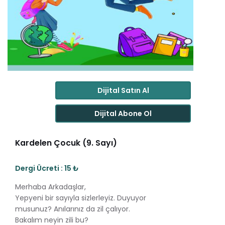
Dijital Satın Al
Dijital Abone Ol
Kardelen Çocuk (9. Sayı)
Dergi Ücreti : 15 ₺
Merhaba Arkadaşlar,
Yepyeni bir sayıyla sizlerleyiz. Duyuyor
musunuz? Anılarınız da zil çalıyor.
Bakalım neyin zili bu?