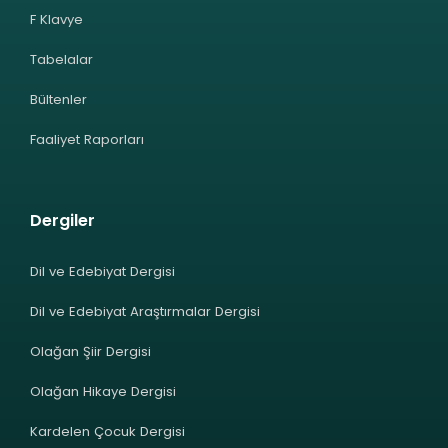
F Klavye
Tabelalar
Bültenler
Faaliyet Raporları
Dergiler
Dil ve Edebiyat Dergisi
Dil ve Edebiyat Araştırmalar Dergisi
Olağan Şiir Dergisi
Olağan Hikaye Dergisi
Kardelen Çocuk Dergisi