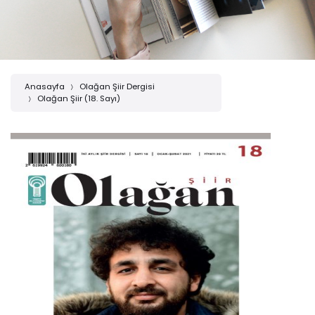
Anasayfa
Olağan Şiir Dergisi
Olağan Şiir (18. Sayı)