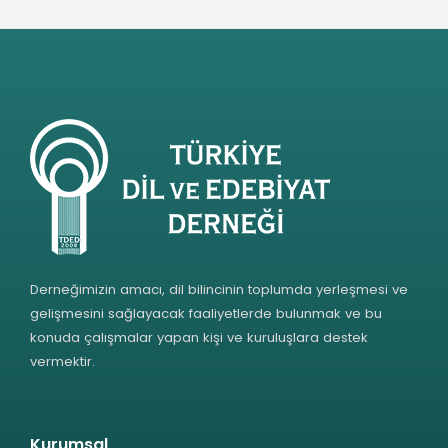
Derneğimizin amacı, dil bilincinin toplumda yerleşmesi ve
gelişmesini sağlayacak faaliyetlerde bulunmak ve bu
konuda çalışmalar yapan kişi ve kuruluşlara destek
vermektir.
Kurumsal