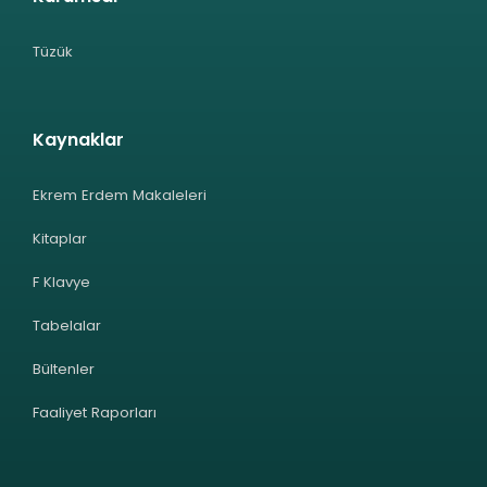
Tüzük
Kaynaklar
Ekrem Erdem Makaleleri
Kitaplar
F Klavye
Tabelalar
Bültenler
Faaliyet Raporları