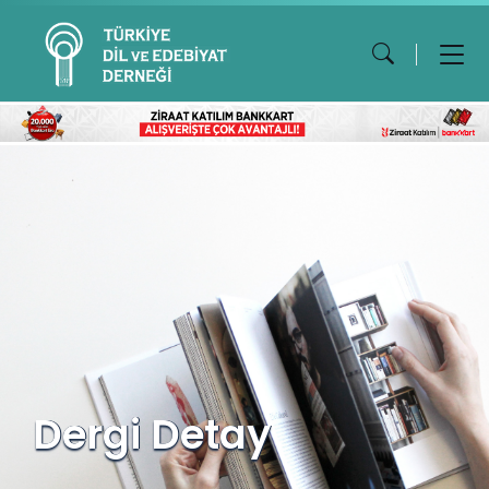
Dergi Detay