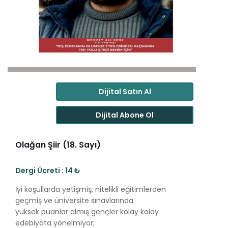
Dijital Satın Al
Dijital Abone Ol
Olağan Şiir (18. Sayı)
Dergi Ücreti : 14 ₺
İyi koşullarda yetişmiş, nitelikli eğitimlerden
geçmiş ve üniversite sınavlarında
yüksek puanlar almış gençler kolay kolay
edebiyata yönelmiyor;