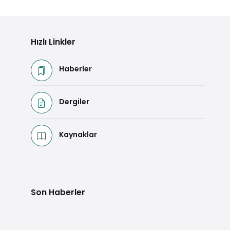
Hızlı Linkler
Haberler
Dergiler
Kaynaklar
Son Haberler