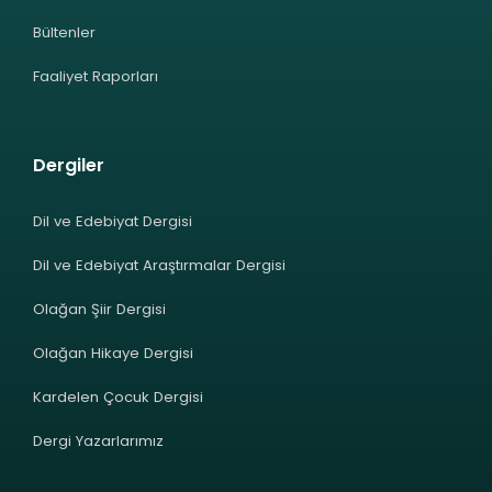
Bültenler
Faaliyet Raporları
Dergiler
Dil ve Edebiyat Dergisi
Dil ve Edebiyat Araştırmalar Dergisi
Olağan Şiir Dergisi
Olağan Hikaye Dergisi
Kardelen Çocuk Dergisi
Dergi Yazarlarımız