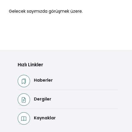
Gelecek sayımızda görüşmek üzere.
Hızlı Linkler
Haberler
Dergiler
Kaynaklar