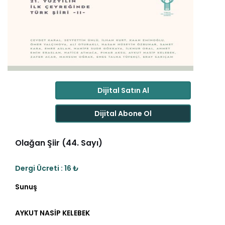
Dijital Satın Al
Dijital Abone Ol
Olağan Şiir (44. Sayı)
Dergi Ücreti : 16 ₺
Sunuş
AYKUT NASİP KELEBEK