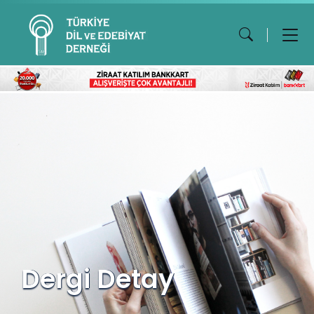
Dergi Detay