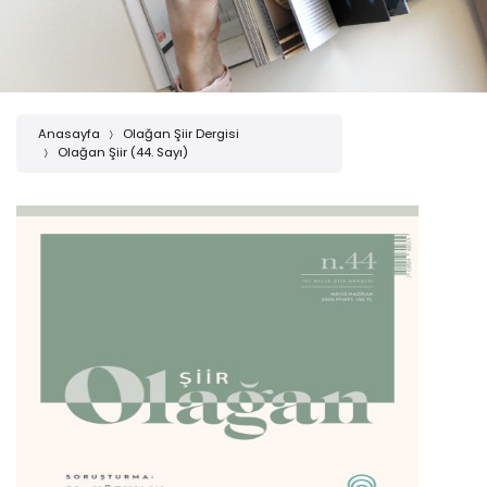
Anasayfa
Olağan Şiir Dergisi
Olağan Şiir (44. Sayı)