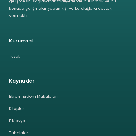
gelişmesini sağlayacak faaliyetlerde bulunmak ve bu
konuda çalışmalar yapan kişi ve kuruluşlara destek
vermektir.
Kurumsal
Tüzük
Kaynaklar
Ekrem Erdem Makaleleri
Kitaplar
F Klavye
Tabelalar