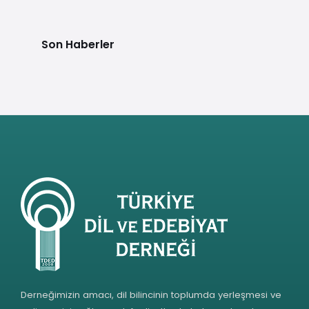
Son Haberler
Derneğimizin amacı, dil bilincinin toplumda yerleşmesi ve