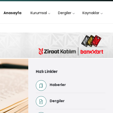
Anasayfa
Kurumsal
Dergiler
Kaynaklar
Hızlı Linkler
Haberler
Dergiler