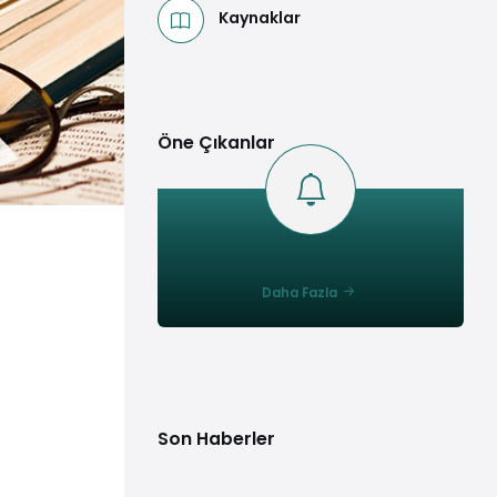
Kaynaklar
Öne Çıkanlar
Daha Fazla
Son Haberler