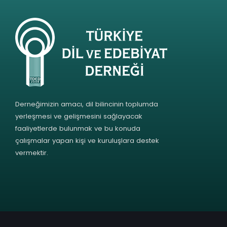
Derneğimizin amacı, dil bilincinin toplumda
yerleşmesi ve gelişmesini sağlayacak
faaliyetlerde bulunmak ve bu konuda
çalışmalar yapan kişi ve kuruluşlara destek
vermektir.